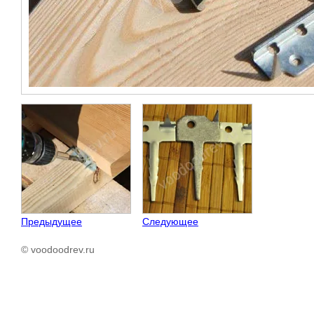
Предыдущее
Следующее
© voodoodrev.ru