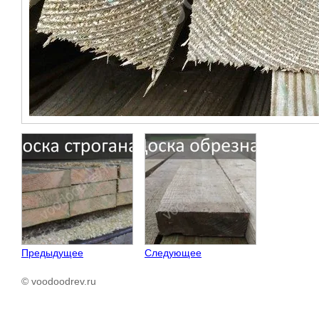
Предыдущее
Следующее
© voodoodrev.ru